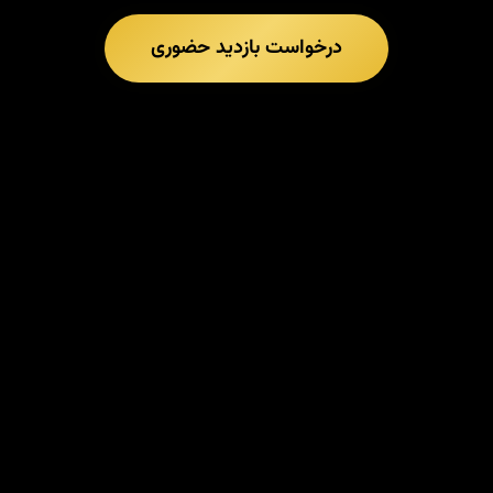
درخواست بازدید حضوری