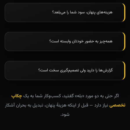
هزینه‌های پنهان، سود شما را می‌بلعد؟
همه‌چیز به حضور خودتان وابسته است؟
گزارش‌ها را دارید ولی تصمیم‌گیری سخت است؟
اگر حتی به دو مورد «بله» گفتید، کسب‌وکار شما به یک
چکاپ
تخصصی
نیاز دارد — قبل از اینکه هزینهٔ پنهان، تبدیل به بحران آشکار
شود.