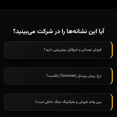
آیا این نشانه‌ها را در شرکت می‌بینید؟
فروش نوسانی و غیرقابل پیش‌بینی دارید؟
نرخ ریزش پرسنل (Turnover) بالاست؟
بین واحد فروش و مارکتینگ جنگ داخلی است؟