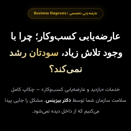
عارضه‌یابی تخصصی | Business Diagnosis
عارضه‌یابی کسب‌وکار؛ چرا با
وجود تلاش زیاد،
سودتان رشد
نمی‌کند؟
خدمات «بازدید و عارضه‌یابی کسب‌وکار» — چکاپ کامل
سلامت سازمان شما توسط
دکتر بیزینس
. مشکل را جایی پیدا
می‌کنیم که از داخل دیده نمی‌شود.