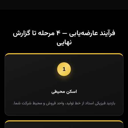
فرآیند عارضه‌یابی — ۴ مرحله تا گزارش
نهایی
1
اسکن محیطی
بازدید فیزیکی استاد از خط تولید، واحد فروش و محیط شرکت شما.