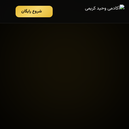
شروع رایگان