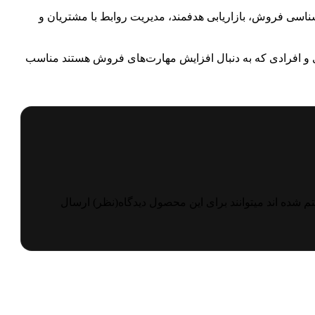
ناسی فروش، بازاریابی هدفمند، مدیریت روابط با مشتریان و
ی و افرادی که به دنبال افزایش مهارت‌های فروش هستند مناسب
 شده اند میتوانند برای این محصول دیدگاه(نظر) ارسال