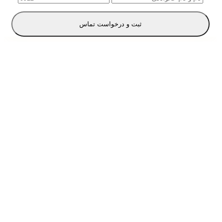
ثبت و درخواست تماس