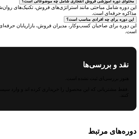
محتوای دوره آموزشی فروش انفجاری شامل چه موضوعاتی است؟
این دوره شامل مباحثی مانند استراتژی‌های فروش، تکنیک‌های روان‌ش
مذاکره حرفه‌ای است.
این دوره برای چه افرادی مناسب است؟
این دوره برای صاحبان کسب‌وکار، مدیران فروش، بازاریابان حرفه‌ا
است.
نقد و بررسی‌ها
هنوز بررسی‌ای ثبت نشده است.
.فقط مشتریانی که این محصول را خریداری کرده اند و وارد سیستم
کنند.
دوره‌های
مرتبط