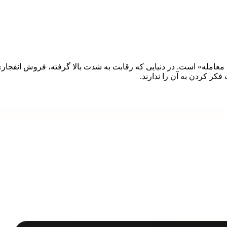
امله» است. در دنیایی که رقابت به شدت بالا گرفته، فروش انفجاری ب
فکر کردن به آن را ندارند.