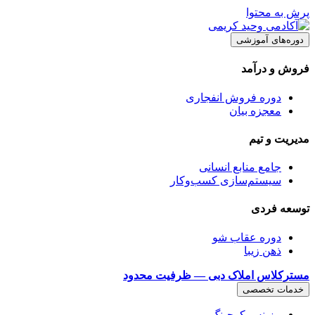
پرش به محتوا
دوره‌های آموزشی
فروش و درآمد
دوره فروش انفجاری
معجزه بیان
مدیریت و تیم
جامع منابع انسانی
سیستم‌سازی کسب‌وکار
توسعه فردی
دوره عقاب شو
ذهن زیبا
مسترکلاس املاک دبی — ظرفیت محدود
خدمات تخصصی
بیزینس کوچینگ