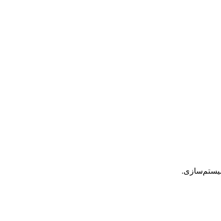
یستم‌سازی.