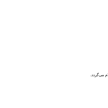
م می‌گردد.