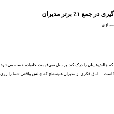
‌گیری در جمع
۱٪ برتر مدیران
ه‌سازی
 چالش‌هایتان را درک کند. پرسنل نمی‌فهمند، خانواده خسته می‌شود و رق
است — اتاق فکری از مدیران هم‌سطح که چالش واقعی شما را روی میز 