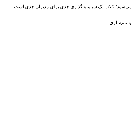
می‌شود؛ کلاب یک سرمایه‌گذاری جدی برای مدیران جدی است.
یستم‌سازی.