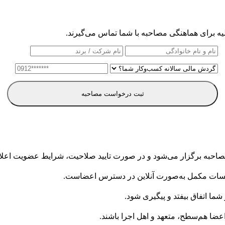
یه برای هماهنگی مصاحبه با شما تماس می‌گیرند.
ثبت درخواست مصاحبه
مصاحبه برگزار می‌شود و در صورت تایید صلاحیت، شرایط عضویت اعلا
سات مکمل به‌صورت آنلاین در دسترس اعضاست.
ضا هم‌سطح، متعهد و اهل اجرا باشند.