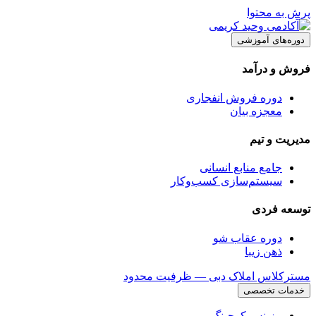
پرش به محتوا
دوره‌های آموزشی
فروش و درآمد
دوره فروش انفجاری
معجزه بیان
مدیریت و تیم
جامع منابع انسانی
سیستم‌سازی کسب‌وکار
توسعه فردی
دوره عقاب شو
ذهن زیبا
مسترکلاس املاک دبی — ظرفیت محدود
خدمات تخصصی
بیزینس کوچینگ