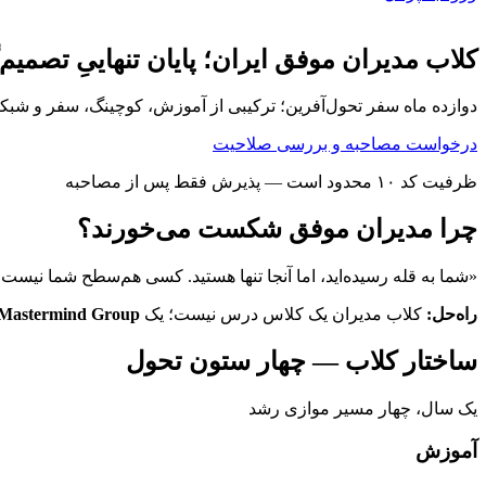
کلاب مدیران موفق ایران؛ پایان تنهاییِ تصمیم
دوازده ماه سفر تحول‌آفرین؛ ترکیبی از آموزش، کوچینگ، سفر و شبک
درخواست مصاحبه و بررسی صلاحیت
ظرفیت کد ۱۰ محدود است — پذیرش فقط پس از مصاحبه
چرا مدیران موفق شکست می‌خورند؟
«شما به قله رسیده‌اید، اما آنجا تنها هستید. کسی هم‌سطح شما نیست که
راه‌حل:
کلاب مدیران یک کلاس درس نیست؛ یک
Mastermind Group
ساختار کلاب — چهار ستون تحول
یک سال، چهار مسیر موازی رشد
آموزش