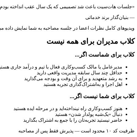
«جلسات هات‌سیت باعث شد تصمیمی که یک سال عقب انداخته بودم را 
— بنیان‌گذار برند خدماتی
ویدیوهای کامل نظرات اعضا در جلسه مصاحبه به شما نمایش داده می
کلاب مدیران برای همه نیست
کلاب برای شماست اگر...
مدیرعامل یا مالک کسب‌وکاری فعال با تیم و درآمد جاری هستی
حداقل چند سال سابقه مدیریت واقعی دارید
به رشد متعهدید و برای آن وقت و بودجه می‌گذارید
اهل اجرا و به‌اشتراک‌گذاری تجربه هستید
کلاب برای شما نیست اگر...
هنوز کسب‌وکاری راه نینداخته‌اید و در مرحله ایده هستید
دنبال «یک‌شبه پولدار شدن» هستید
حاضر نیستید تجربه‌تان را با جمع به اشتراک بگذارید
ظرفیت کد ۱۰ محدود است — پذیرش فقط پس از مصاحبه