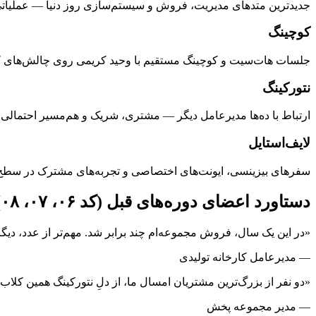
جدیدترین متدهای مدیریت، فروش و سیستم‌سازی روز دنیا — عملیاتی
کوچینگ
جلسات هات‌سیت و کوچینگ مستقیم با وحید کریمی روی چالش‌های ک
نتورکینگ
ارتباط با ده‌ها مدیرعامل دیگر — مشتری، شریک و هم‌مسیر احتمالی 
لایف‌استایل
سفرهای بیزینسی، ایونت‌های اختصاصی و تجربه‌های مشترک در سطح ۱٪ برتر
دستاورد اعضای دوره‌های قبل (کد ۰۶، ۰۷، ۰۸)
«در این یک سال، فروش مجموعه‌ام چند برابر شد. مهم‌تر از عدد، دیگر
— مدیرعامل کارخانه تولیدی
«دو نفر از بزرگ‌ترین مشتریان امسال ما، از دلِ نتورکینگ همین کلاب 
— مدیر مجموعه پخش