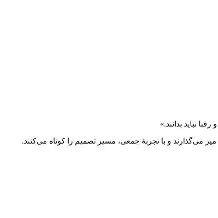
با نباید بدانند.»
می‌گذارند و با تجربهٔ جمعی، مسیر تصمیم را کوتاه می‌کنند.