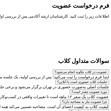
فرم درخواست عضویت
اطلاعات زیر را ثبت کنید. کارشناسان ارشد آکادمی پس از بررسی اول
سوالات
متداول کلاب
عضویت در کلاب چگونه انجام می‌شود؟
ابتدا فرم درخواست را ثبت می‌کنید؛ پس از بررسی اولیه، یک جلسه 
جلسات کلاب حضوری است یا آنلاین؟
جلسات اصلی به‌صورت حضوری در تهران برگزار می‌شود و برخی جل
دوره عضویت چقدر است؟
عضویت کلاب یک سفر ۱۲ ماهه است تا تغییرات واقعی در کسب‌وکار شما اتفاق بیفتد و پیگیری شود.
چرا عضویت نیاز به مصاحبه دارد؟
کیفیت کلاب به کیفیت اعضای آن است. مصاحبه تضمین می‌کند همه اع