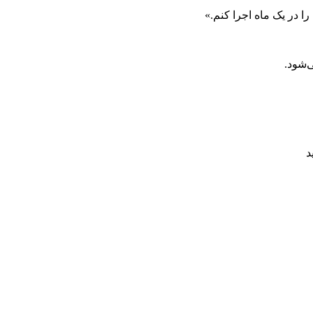
در یک ماه اجرا کنم.»
‌شود.
د