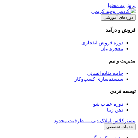
پرش به محتوا
دوره‌های آموزشی
فروش و درآمد
دوره فروش انفجاری
معجزه بیان
مدیریت و تیم
جامع منابع انسانی
سیستم‌سازی کسب‌وکار
توسعه فردی
دوره عقاب شو
ذهن زیبا
مسترکلاس املاک دبی — ظرفیت محدود
خدمات تخصصی
بیزینس کوچینگ