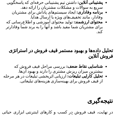
پشتیبانی آنلاین:
داشتن تیم پشتیبانی حرفه‌ای که پاسخگویی
سریع به سوالات و مشکلات مشتریان را ارائه دهد.
برنامه وفاداری:
ایجاد سیستم‌های پاداش برای مشتریان
وفادار، مانند تخفیف‌های ویژه یا ارسال هدایا.
محتوای ارزشمند:
تولید محتوای آموزشی و اطلاع‌رسانی که
برای مشتریان شما مفید باشد و آنها را به برند شما وفادارتر
کند.
تحلیل داده‌ها و بهبود مستمر قیف فروش در استراتژی
فروش آنلاین
شناسایی نقاط ضعف:
بررسی مراحل قیف فروش که
بیشترین میزان ریزش مشتری را دارند و بهبود آن‌ها.
تحلیل کارایی تبلیغات:
ارزیابی اثربخشی تبلیغات در هر مرحله
از قیف فروش برای بهینه‌سازی هزینه‌های تبلیغاتی.
نتیجه‌گیری
در نهایت، قیف فروش در کسب و کارهای اینترنتی ابزاری حیاتی