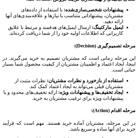
پیشنهادات شخصی‌سازی‌شده:
با استفاده از داده‌های
مشتریان، پیشنهاداتی متناسب با نیازها و علاقه‌مندی‌های آنها
ارائه دهید.
ایمیل مارکتینگ:
ارسال ایمیل‌های هدفمند و مرتبط با علایق
کاربرانی که اطلاعات اولیه خود را از شما دریافت کرده‌اند.
مرحله تصمیم‌گیری (Decision):
این مرحله زمانی است که مشتریان تصمیم به خرید می‌گیرند. در
اینجا، ایجاد اعتماد و اطمینان مشتریان از کیفیت محصول شما بسیار
حیاتی است.
استفاده از بازخورد و نظرات مشتریان:
نظرات مثبت از
مشتریان قبلی می‌تواند به ایجاد اعتماد کمک کند.
ایجاد تخفیف‌ها و پیشنهادات ویژه:
ارائه تخفیف‌های محدود و یا
پیشنهادات ویژه برای ترغیب مشتریان به خرید.
مرحله اقدام (Action):
در این مرحله، مشتریان آماده خرید هستند. مهم است که فرآیند
خرید برای آنها ساده و سریع باشد.