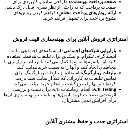
صفحه پرداخت بهینه‌شده:
طراحی ساده و کاربردی برای
صفحات پرداخت که به راحتی از نظر بصری قابل درک باشد.
ارائه روش‌های پرداخت مختلف:
فراهم کردن روش‌های
متنوع پرداخت برای تسهیل فرآیند خرید.
استراتژی فروش آنلاین برای بهینه‌سازی قیف فروش
بازاریابی شبکه‌های اجتماعی:
از شبکه‌های اجتماعی مانند
اینستاگرام، تلگرام، و لینکدین برای تبلیغات هدفمند استفاده
کنید. این پلتفرم‌ها به شما کمک می‌کنند تا ارتباط نزدیک‌تری با
مخاطبان ایجاد کنید و آنها را به سمت خرید هدایت کنید.
تبلیغات ریتارگتینگ:
استفاده از تبلیغات ریتارگتینگ برای
نمایش تبلیغات به کاربرانی که قبلاً از سایت شما بازدید
کرده‌اند و آنها را به بازگشت و انجام خرید ترغیب می‌کند.
A/B Testing:
انجام آزمایشات A/B برای تست و بررسی
اثربخشی صفحات فرود، ایمیل‌ها و تبلیغات و بهینه‌سازی آن‌ها
برای افزایش تبدیل مشتریان.
استراتژی جذب و حفظ مشتری آنلاین