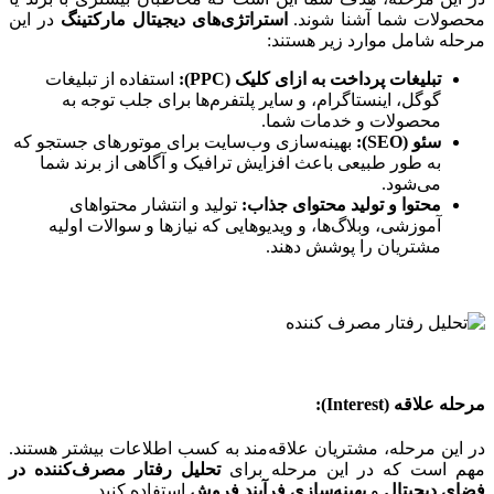
محصولات شما آشنا شوند.
استراتژی‌های دیجیتال مارکتینگ
در این
مرحله شامل موارد زیر هستند:
تبلیغات پرداخت به ازای کلیک (PPC):
استفاده از تبلیغات
گوگل، اینستاگرام، و سایر پلتفرم‌ها برای جلب توجه به
محصولات و خدمات شما.
سئو (SEO):
بهینه‌سازی وب‌سایت برای موتورهای جستجو که
به طور طبیعی باعث افزایش ترافیک و آگاهی از برند شما
می‌شود.
محتوا و تولید محتوای جذاب:
تولید و انتشار محتواهای
آموزشی، وبلاگ‌ها، و ویدیوهایی که نیازها و سوالات اولیه
مشتریان را پوشش دهند.
مرحله علاقه (Interest):
در این مرحله، مشتریان علاقه‌مند به کسب اطلاعات بیشتر هستند.
مهم است که در این مرحله برای
تحلیل رفتار مصرف‌کننده در
فضای دیجیتال
و
بهینه‌سازی فرآیند فروش
استفاده کنید.