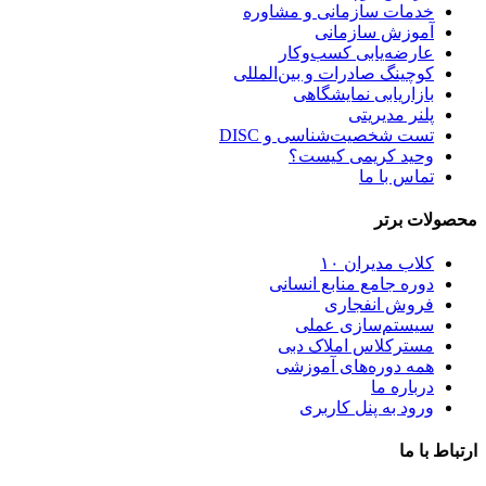
خدمات سازمانی و مشاوره
آموزش سازمانی
عارضه‌یابی کسب‌وکار
کوچینگ صادرات و بین‌المللی
بازاریابی نمایشگاهی
پلنر مدیریتی
تست شخصیت‌شناسی و DISC
وحید کریمی کیست؟
تماس با ما
محصولات برتر
کلاب مدیران ۱۰
دوره جامع منابع انسانی
فروش انفجاری
سیستم‌سازی عملی
مسترکلاس املاک دبی
همه دوره‌های آموزشی
درباره ما
ورود به پنل کاربری
ارتباط با ما