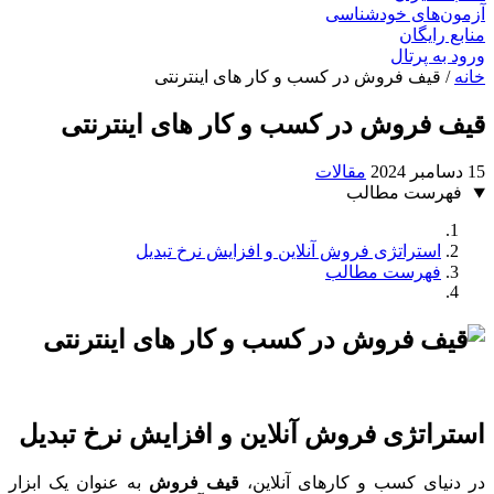
آزمون‌های خودشناسی
منابع رایگان
ورود به پرتال
خانه
/
قیف فروش در کسب و کار های اینترنتی
قیف فروش در کسب و کار های اینترنتی
15 دسامبر 2024
مقالات
فهرست مطالب
استراتژی فروش آنلاین و افزایش نرخ تبدیل
فهرست مطالب
استراتژی فروش آنلاین و
افزایش نرخ تبدیل
در دنیای کسب و کارهای آنلاین،
قیف فروش
به عنوان یک ابزار