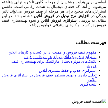
اساسی برای هدایت مشتریان از مرحله آگاهی تا خرید نهایی شناخته
می‌شود. از آنجا که فضای دیجیتال به شدت رقابتی است، داشتن
استراتژی‌های صحیح برای هر مرحله از قیف فروش می‌تواند تاثیر
بزرگی در
افزایش نرخ تبدیل در فروش آنلاین
داشته باشد. در این
مقاله، به بررسی
استراتژی فروش آنلاین
و نحوه بهینه‌سازی قیف
فروش در کسب و کارهای اینترنتی خواهیم پرداخت.
فهرست مطالب
مفهوم قیف فروش و اهمیت آن در کسب و کارهای آنلاین
استراتژی فروش آنلاین برای هر مرحله از قیف
تکنیک‌های موثر دیجیتال مارکتینگ برای بهینه‌سازی قیف
فروش
استراتژی جذب و حفظ مشتری آنلاین
تحلیل داده‌ها و بهبود مستمر قیف فروش در استراتژی فروش
آنلاین
نتیجه‌گیری