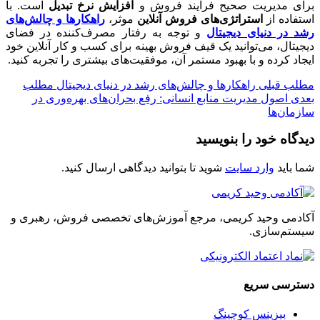
برای مدیریت صحیح فرآیند فروش و
افزایش نرخ تبدیل
است. با
استفاده از
استراتژی‌های فروش آنلاین
موثر،
راهکارها و چالش‌های
رشد در دنیای دیجیتال
و توجه به رفتار مصرف‌کننده در فضای
دیجیتال، می‌توانید یک قیف فروش بهینه برای کسب و کار آنلاین خود
ایجاد کرده و با بهبود مستمر آن، موفقیت‌های بیشتری را تجربه کنید.
مطلب قبلی
راهکارها و چالش‌های رشد در دنیای دیجیتال
مطلب
بعدی
اصول مدیریت منابع انسانی: رفع بحران‌های بهره‌وری در
سازمان‌ها
دیدگاه خود را بنویسید
شما باید
وارد سایت
شوید تا بتوانید دیدگاهی ارسال کنید.
آکادمی وحید کریمی، مرجع آموزش‌های تخصصی فروش، رهبری و
سیستم‌سازی.
دسترسی سریع
بیزینس کوچینگ