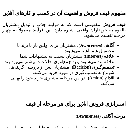
مفهوم قیف فروش و اهمیت آن در کسب و کارهای آنلاین
قیف فروش
مفهومی است که به فرآیند جذب و تبدیل مشتریان
بالقوه به خریداران واقعی اشاره دارد. این فرآیند معمولاً به چهار
مرحله تقسیم می‌شود:
آگاهی (Awareness):
مشتریان برای اولین بار با برند یا
محصول شما آشنا می‌شوند.
علاقه (Interest):
مشتریان نسبت به پیشنهادات شما
علاقه‌مند می‌شوند و به جمع‌آوری اطلاعات بیشتر می‌پردازند.
تصمیم‌گیری (Decision):
مشتریان پس از بررسی گزینه‌ها،
شروع به تصمیم‌گیری در مورد خرید می‌کنند.
اقدام (Action):
در این مرحله، مشتری خرید خود را نهایی
می‌کند.
استراتژی فروش آنلاین برای هر مرحله از قیف
مرحله آگاهی (Awareness):
در این مرحله، هدف شما این است که مخاطبان بیشتری با برند یا