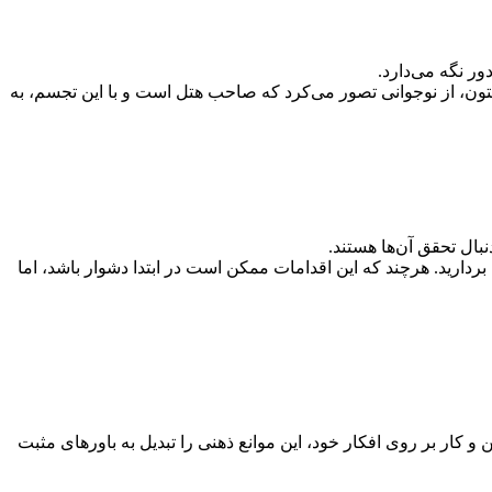
ور نگه می‌دارد.
لتون، از نوجوانی تصور می‌کرد که صاحب هتل است و با این تجسم، به
بال تحقق آن‌ها هستند.
بردارید. هرچند که این اقدامات ممکن است در ابتدا دشوار باشد، اما
کار بر روی افکار خود، این موانع ذهنی را تبدیل به باورهای مثبت