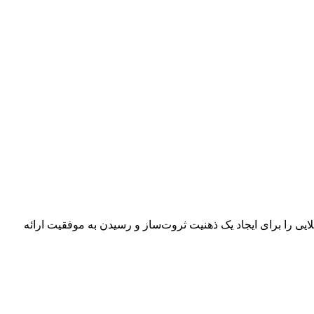
ی را برای ایجاد یک ذهنیت ثروت‌ساز و رسیدن به موفقیت ارائه