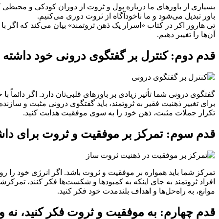
بسیاری از باورهای ما درباره پول و ثروت از دوران کودکی و محیطی که 
باور تبدیل می‌شود و ما ناخودآگاه از ثروت دوری می‌کنیم.
تی هارور اکر در کتاب «اسرار یک ذهن ثروتمند» بیان می‌کند که اگر با 
آن‌ها را تغییر دهیم.
قدم دوم: کنترل بر گفتگوی درونی خود داشته 
گفتگوی درونی شما تأثیر زیادی بر باورهای قلبی‌تان دارد. اگر دائماً 
برای تغییر ذهنیت فقیر به ثروتمند، باید گفتگوی درونی مثبت و سازنده
تکرار جملات مثبت، ذهن خود را به سوی موفقیت هدایت کنید.
قدم سوم: تمرکز بر موفقیت و ثروت برای دا
تمرکز شما باید همواره بر موفقیت و ثروت باشد. اگر انرژی خود را رو
افراد ثروتمند به جای اینکه به کمبودها و شکست‌ها فکر کنند، تمرکزشان
موانع، به راه‌حل‌ها و اهداف بلندمدت خود فکر کنید.
قدم چهارم: به موفقیت و ثروت فکر کنید، نه