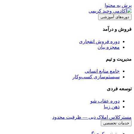
پرش به محتوا
دوره‌های آموزشی
فروش و درآمد
دوره فروش انفجاری
معجزه بیان
مدیریت و تیم
جامع منابع انسانی
سیستم‌سازی کسب‌وکار
توسعه فردی
دوره عقاب شو
ذهن زیبا
مسترکلاس املاک دبی — ظرفیت محدود
خدمات تخصصی
بیزینس کوچینگ