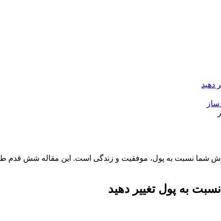
 دهید
ساز
گرش شما نسبت به پول، موفقیت و زندگی است. این مقاله شش قدم طلای
سبت به پول تغییر دهید