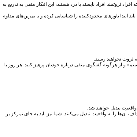
اد ثروتمند افراد ناپسند یا دزد هستند، این افکار منفی به تدریج به
اید ابتدا باورهای محدودکننده را شناسایی کرده و با تمرین‌های مداوم
به ثروت نخواهید رسید.
تم» و از هرگونه گفتگوی منفی درباره خودتان پرهیز کنید. هر روز با
واقعیت تبدیل خواهند شد.
 آن‌ها را به واقعیت تبدیل می‌کنند. شما نیز باید به جای تمرکز بر