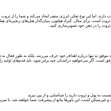
ارند. اما این نوع تفکر، انرژی منفی ایجاد می‌کند و شما را از ثروت د
ت است. برای مثال، کنراد هیلتون، بنیان‌گذار هتل‌های زنجیره‌ای هی
روت را در ذهن خود تصویرسازی کنید.
وفق نه تنها درباره اهداف خود حرف می‌زنند، بلکه به طور فعال به دن
ق است. اگر می‌خواهید درآمدتان چند برابر شود، باید قدم‌های اولیه را 
بت به پول و ثروت دارید را شناسایی و از بین ببرید.
غیرممکن است، این باورها مانع از پیشرفت شما خواهند شد. با تمرین و 