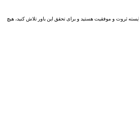
سته ثروت و موفقیت هستید و برای تحقق این باور تلاش کنید، هیچ