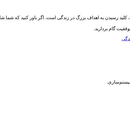
کلید رسیدن به اهداف بزرگ در زندگی است. اگر باور کنید که شما شای
فقیت گام بردارید.
دگی
یستم‌سازی.