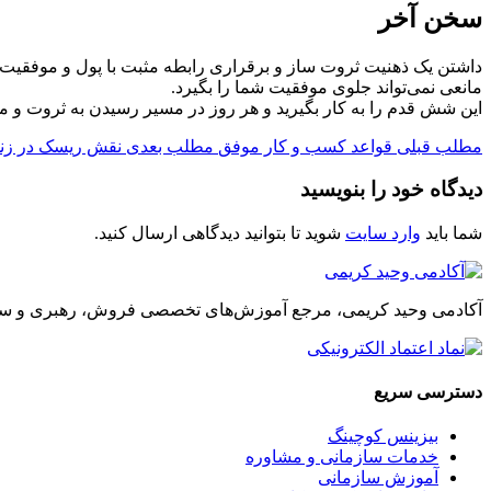
سخن آخر
داشتن یک ذهنیت ثروت ساز و برقراری رابطه مثبت با پول و موفقیت، 
مانعی نمی‌تواند جلوی موفقیت شما را بگیرد.
این شش قدم را به کار بگیرید و هر روز در مسیر رسیدن به ثروت و مو
مطلب قبلی
قواعد کسب و کار موفق
مطلب بعدی
نقش ریسک در زن
دیدگاه خود را بنویسید
شما باید
وارد سایت
شوید تا بتوانید دیدگاهی ارسال کنید.
آکادمی وحید کریمی، مرجع آموزش‌های تخصصی فروش، رهبری و س
دسترسی سریع
بیزینس کوچینگ
خدمات سازمانی و مشاوره
آموزش سازمانی