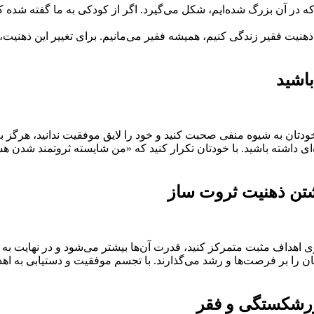
در آن بزرگ شده‌ایم، شکل می‌گیرد. اگر از کودکی به ما گفته شده که افر
ذهنیت فقیر زندگی کنیم، همیشه فقیر می‌مانیم. برای تغییر این ذهنیت، ب
باشید
با خودتان به شیوه منفی صحبت کنید و خود را لایق موفقیت ندانید، هرگز 
‌ای داشته باشید. با خودتان تکرار کنید که «من شایسته ثروتمند شدن هس
شتن ذهنیت ثروت ساز
ی اهداف مثبت متمرکز کنید، قدرت آن‌ها بیشتر می‌شود و در نهایت به 
 را بر فرصت‌ها و رشد می‌گذارند. با تجسم موفقیت و دستیابی به اهداف،
 ورشکستگی و فقر